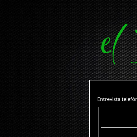
Entrevista telefóni