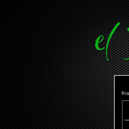
Promoc