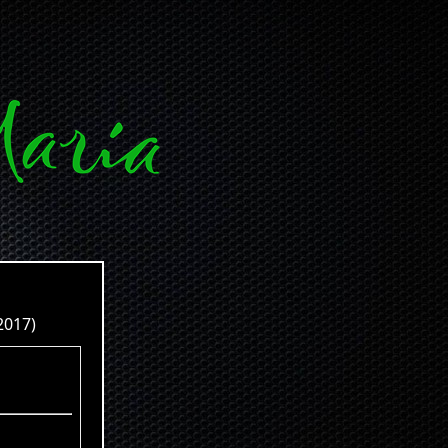
2017)