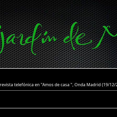
ista telefónica en "Amos de casa ", Onda Madrid (19/12/