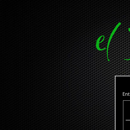
Entrev