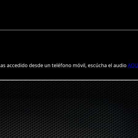
 accedido desde un teléfono móvil, escúcha el audio
AQU