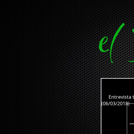
Entrevista te
(06/03/2018)