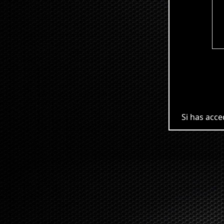
Si has accedi